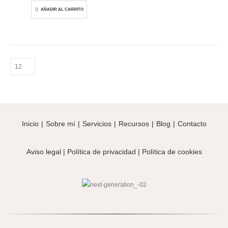
AÑADIR AL CARRITO
Inicio
|
Sobre mí
|
Servicios
|
Recursos
|
Blog
|
Contacto
Aviso legal
|
Política de privacidad
|
Política de cookies