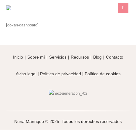
[dokan-dashboard]
Inicio
|
Sobre mí
|
Servicios
|
Recursos
|
Blog
|
Contacto
Aviso legal
|
Política de privacidad
|
Política de cookies
Nuria Manrique © 2025. Todos los derechos reservados